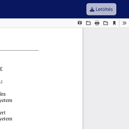
Letöltés