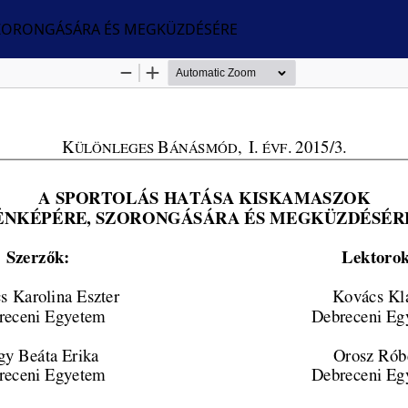
SZORONGÁSÁRA ÉS MEGKÜZDÉSÉRE