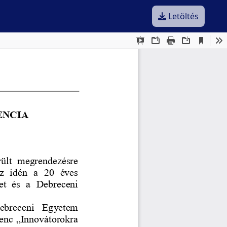
Letöltés