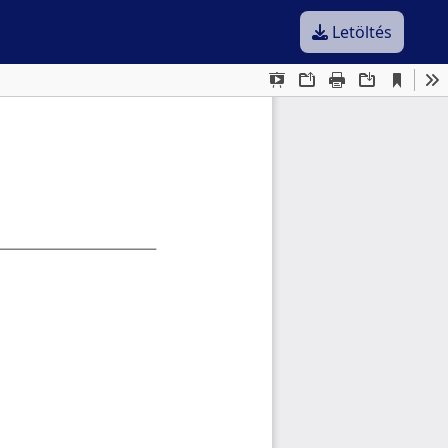
Letöltés