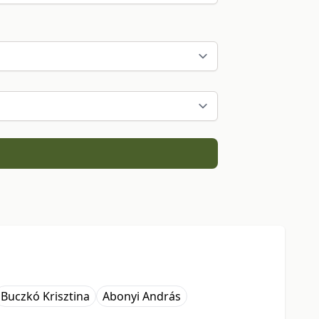
Buczkó Krisztina
Abonyi András