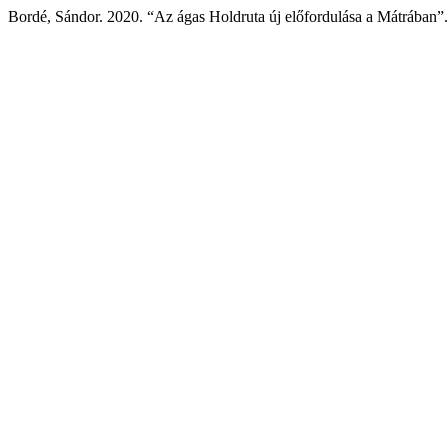
Bordé, Sándor. 2020. “Az ágas Holdruta új előfordulása a Mátrában”