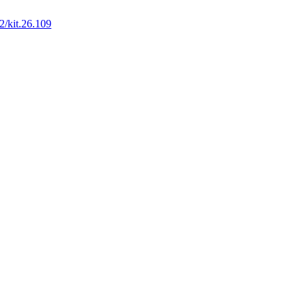
2/kit.26.109