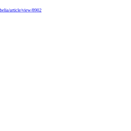
ibelia/article/view/8902