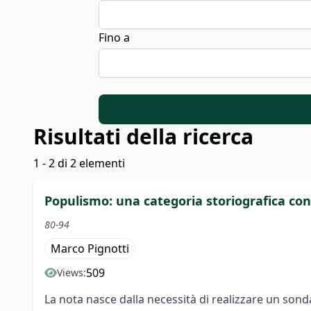
Fino a
Risultati della ricerca
1 - 2 di 2 elementi
Populismo: una categoria storiografica co
80-94
Marco Pignotti
509
Views:
La nota nasce dalla necessità di realizzare un sond