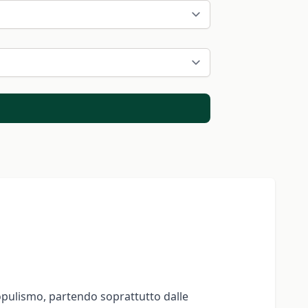
populismo, partendo soprattutto dalle