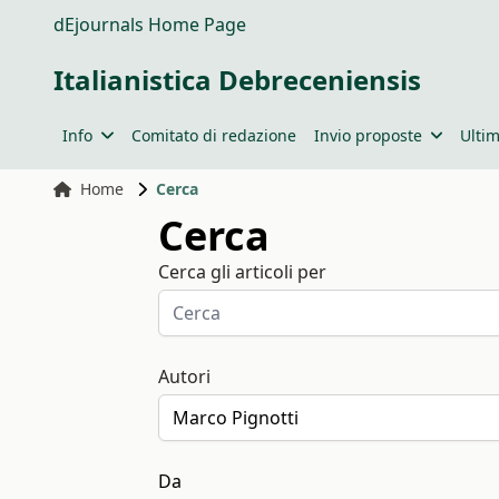
dEjournals Home Page
Italianistica Debreceniensis
Info
Comitato di redazione
Invio proposte
Ultim
Home
Cerca
Cerca
Cerca gli articoli per
Autori
Da