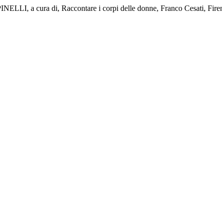
 a cura di, Raccontare i corpi delle donne, Franco Cesati, Firen