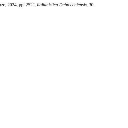
ze, 2024, pp. 252”,
Italianistica Debreceniensis
, 30.