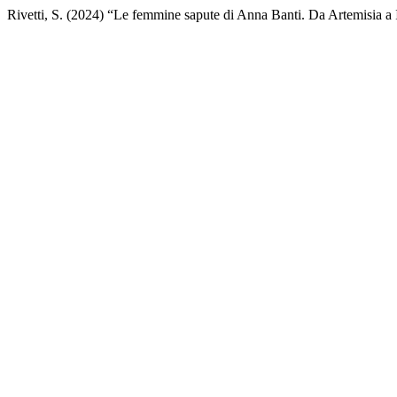
Rivetti, S. (2024) “Le femmine sapute di Anna Banti. Da Artemisia a 