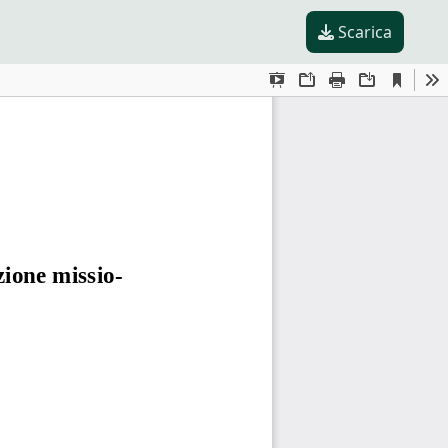
Scarica