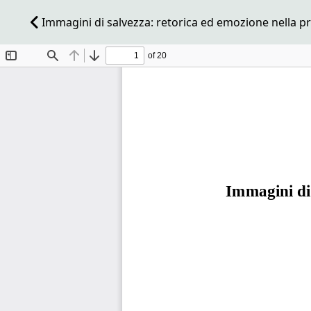
Immagini di salvezza: retorica ed emozione nella pr