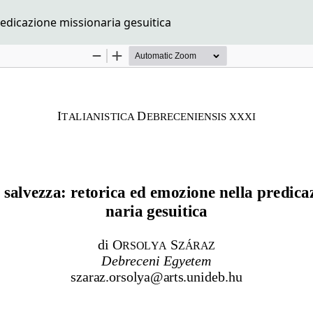
edicazione missionaria gesuitica