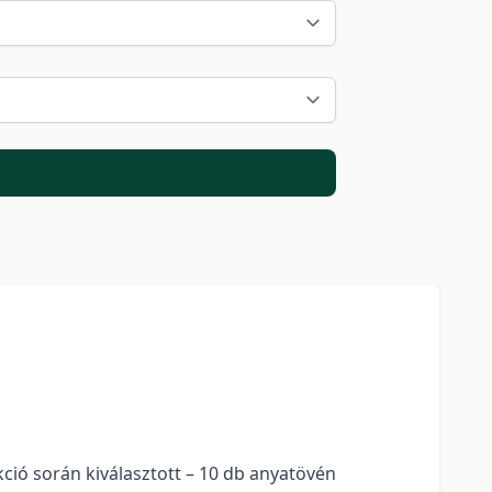
ció során kiválasztott – 10 db anyatövén