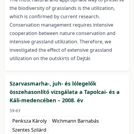
the biodiversity of grasslands is the utilization,
which is confirmed by current research.
Conservation management requires intensive
cooperation between nature conservation and
intensive grassland utilization. Therefore, we
investigated the effect of extensive grassland
utilization on the outskirts of Dejtár.
Szarvasmarha-, juh- és lólegelők
összehasonlító vizsgálata a Tapolcai- és a
Káli-medencében – 2008. év
59-63
Penksza Károly
Wichmann Barnabás
Szentes Szilárd