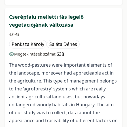
Cserépfalu melletti fás legelő
vegetációjának változása
43-45
Penksza Károly
Saláta Dénes
638
Megtekintések száma:
The wood-pastures were important elements of
the landscape, moreover had apprecieable act in
the agriculture. This type of management belongs
to the ’agroforestry’ systems which are really
ancient agricultural land uses, but nowadays
endangered woody habitats in Hungary. The aim
of our study was to collect, data about the
appearance and traceability of different factors on