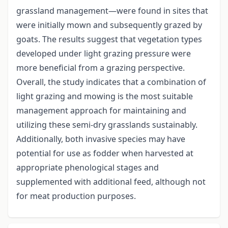
grassland management—were found in sites that
were initially mown and subsequently grazed by
goats. The results suggest that vegetation types
developed under light grazing pressure were
more beneficial from a grazing perspective.
Overall, the study indicates that a combination of
light grazing and mowing is the most suitable
management approach for maintaining and
utilizing these semi-dry grasslands sustainably.
Additionally, both invasive species may have
potential for use as fodder when harvested at
appropriate phenological stages and
supplemented with additional feed, although not
for meat production purposes.