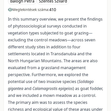
Balogh Petra
Szentes Szilard
410
Megtekintések száma:
In this summary overview, we present the findings
of phytosociological surveys conducted in
vegetation types subjected to goat grazing—
excluding the control meadows—across seven
different study sites in addition to four
settlements located in Transdanubia and the
North Hungarian Mountains. The areas are also
evaluated from a grassland management
perspective. Furthermore, we explored the
potential use of two invasive species (
Solidago
gigantea
and
Calamagrostis epigeios
) as goat fodder,
and we included a mown meadow as a control.
The primary aim was to assess the species
richness and ecological value of these areas under