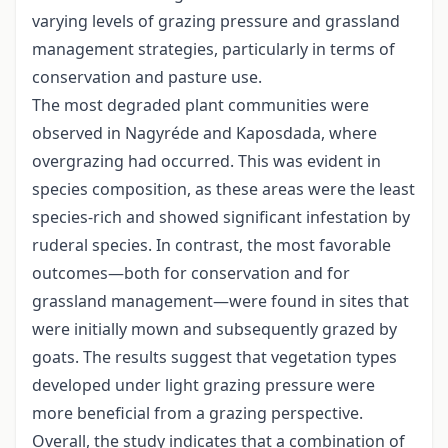
varying levels of grazing pressure and grassland
management strategies, particularly in terms of
conservation and pasture use.
The most degraded plant communities were
observed in Nagyréde and Kaposdada, where
overgrazing had occurred. This was evident in
species composition, as these areas were the least
species-rich and showed significant infestation by
ruderal species. In contrast, the most favorable
outcomes—both for conservation and for
grassland management—were found in sites that
were initially mown and subsequently grazed by
goats. The results suggest that vegetation types
developed under light grazing pressure were
more beneficial from a grazing perspective.
Overall, the study indicates that a combination of