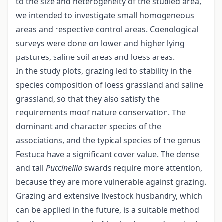
to the size and heterogeneity of the studied area,
we intended to investigate small homogeneous
areas and respective control areas. Coenological
surveys were done on lower and higher lying
pastures, saline soil areas and loess areas.
In the study plots, grazing led to stability in the
species composition of loess grassland and saline
grassland, so that they also satisfy the
requirements moof nature conservation. The
dominant and character species of the
associations, and the typical species of the genus
Festuca have a significant cover value. The dense
and tall
Puccinellia
swards require more attention,
because they are more vulnerable against grazing.
Grazing and extensive livestock husbandry, which
can be applied in the future, is a suitable method