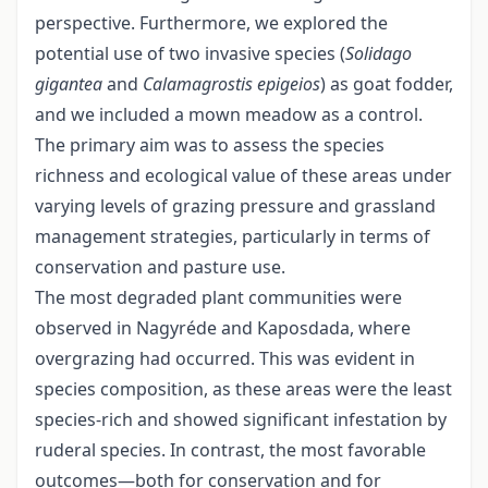
perspective. Furthermore, we explored the
potential use of two invasive species (
Solidago
gigantea
and
Calamagrostis epigeios
) as goat fodder,
and we included a mown meadow as a control.
The primary aim was to assess the species
richness and ecological value of these areas under
varying levels of grazing pressure and grassland
management strategies, particularly in terms of
conservation and pasture use.
The most degraded plant communities were
observed in Nagyréde and Kaposdada, where
overgrazing had occurred. This was evident in
species composition, as these areas were the least
species-rich and showed significant infestation by
ruderal species. In contrast, the most favorable
outcomes—both for conservation and for