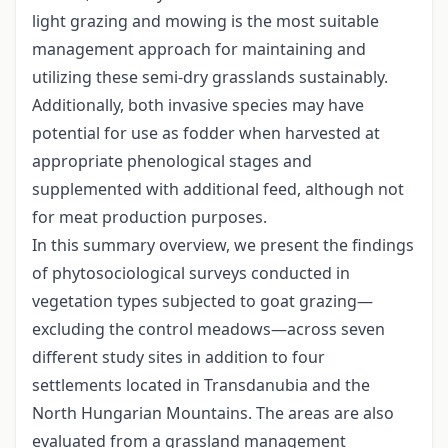
light grazing and mowing is the most suitable
management approach for maintaining and
utilizing these semi-dry grasslands sustainably.
Additionally, both invasive species may have
potential for use as fodder when harvested at
appropriate phenological stages and
supplemented with additional feed, although not
for meat production purposes.
In this summary overview, we present the findings
of phytosociological surveys conducted in
vegetation types subjected to goat grazing—
excluding the control meadows—across seven
different study sites in addition to four
settlements located in Transdanubia and the
North Hungarian Mountains. The areas are also
evaluated from a grassland management