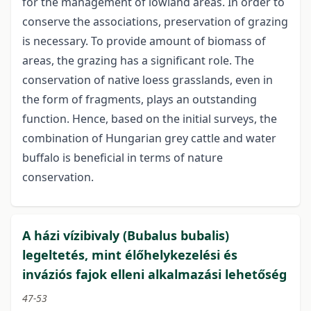
for the management of lowland areas. In order to
conserve the associations, preservation of grazing
is necessary. To provide amount of biomass of
areas, the grazing has a significant role. The
conservation of native loess grasslands, even in
the form of fragments, plays an outstanding
function. Hence, based on the initial surveys, the
combination of Hungarian grey cattle and water
buffalo is beneficial in terms of nature
conservation.
A házi vízibivaly (Bubalus bubalis)
legeltetés, mint élőhelykezelési és
inváziós fajok elleni alkalmazási lehetőség
47-53