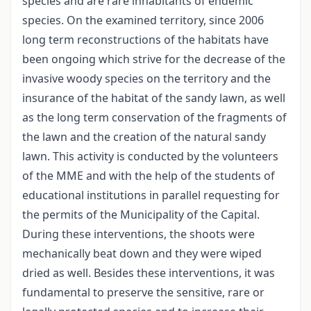
species and are rare inhabitants of endemic
species. On the examined territory, since 2006
long term reconstructions of the habitats have
been ongoing which strive for the decrease of the
invasive woody species on the territory and the
insurance of the habitat of the sandy lawn, as well
as the long term conservation of the fragments of
the lawn and the creation of the natural sandy
lawn. This activity is conducted by the volunteers
of the MME and with the help of the students of
educational institutions in parallel requesting for
the permits of the Municipality of the Capital.
During these interventions, the shoots were
mechanically beat down and they were wiped
dried as well. Besides these interventions, it was
fundamental to preserve the sensitive, rare or