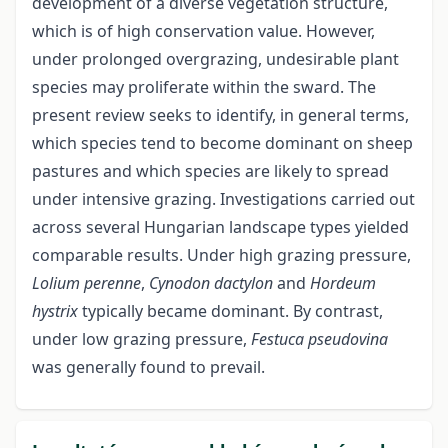
development of a diverse vegetation structure,
which is of high conservation value. However,
under prolonged overgrazing, undesirable plant
species may proliferate within the sward. The
present review seeks to identify, in general terms,
which species tend to become dominant on sheep
pastures and which species are likely to spread
under intensive grazing. Investigations carried out
across several Hungarian landscape types yielded
comparable results. Under high grazing pressure,
Lolium perenne
,
Cynodon dactylon
and
Hordeum
hystrix
typically became dominant. By contrast,
under low grazing pressure,
Festuca pseudovina
was generally found to prevail.