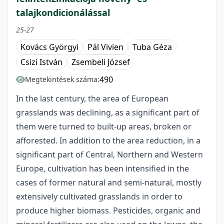
talajkondicionálással
25-27
Kovács Györgyi
Pál Vivien
Tuba Géza
Csizi István
Zsembeli József
490
Megtekintések száma:
In the last century, the area of European
grasslands was declining, as a significant part of
them were turned to built-up areas, broken or
afforested. In addition to the area reduction, in a
significant part of Central, Northern and Western
Europe, cultivation has been intensified in the
cases of former natural and semi-natural, mostly
extensively cultivated grasslands in order to
produce higher biomass. Pesticides, organic and