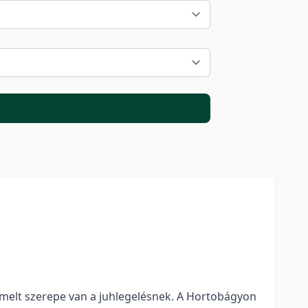
melt szerepe van a juhlegelésnek. A Hortobágyon