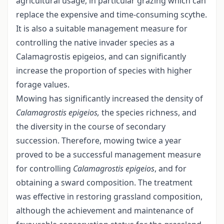
agricultural usage, in particular grazing which can
replace the expensive and time-consuming scythe.
It is also a suitable management measure for
controlling the native invader species as a
Calamagrostis epigeios, and can significantly
increase the proportion of species with higher
forage values.
Mowing has significantly increased the density of
Calamagrostis epigeios,
the species richness, and
the diversity in the course of secondary
succession. Therefore, mowing twice a year
proved to be a successful management measure
for controlling
Calamagrostis epigeios
, and for
obtaining a sward composition. The treatment
was effective in restoring grassland composition,
although the achievement and maintenance of