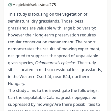
275
Megtekintések száma:
This study is focusing on the vegetation of
seminatural dry grasslands. Those loess
grasslands are valuable with large biodiversity;
however their long-term preservation requires
regular conservation management. The report
demonstrates the results of mowing experiment,
designed to suppress the spread of unpalatable
grass species,
Calamagrostis epigeios
. The study
site is located in mid-successional loss grasslands,
in the Western-Cserhát, near Rád, northern
Hungary.
The study aims to the investigate the followings:
Can the unpalatable Calamagrostis epigejos be
suppressed by mowing? Are there possibilities to