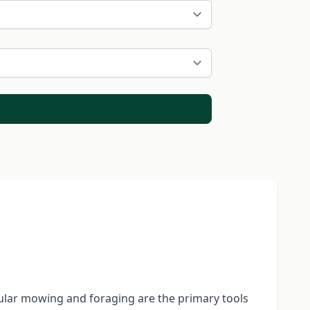
gular mowing and foraging are the primary tools