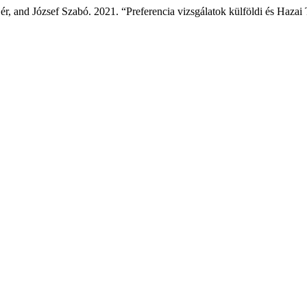
, and József Szabó. 2021. “Preferencia vizsgálatok külföldi és Hazai 