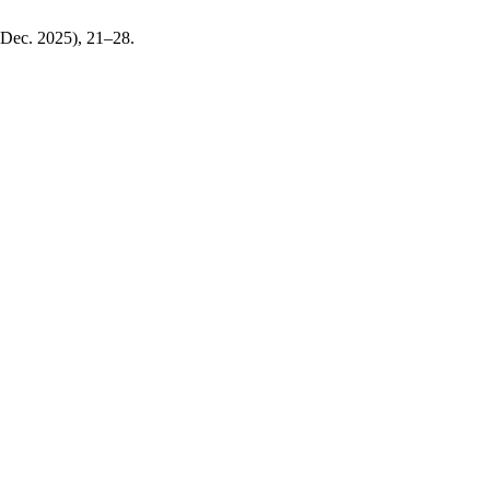
 (Dec. 2025), 21–28.