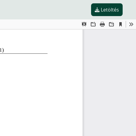
Letöltés