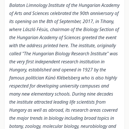
Balaton Limnology Institute of the Hungarian Academy
of Arts and Sciences celebrated the 90th anniversary of
its opening on the 8th of September, 2017, in Tihany,
where László Fésüs, chairman of the Biology Section of
the Hungarian Academy of Sciences greeted the event
with the address printed here. The institute, originally
called "The Hungarian Biology Research Institute" was
the very first independent research institution in
Hungary, established and opened in 1927 by the
famous politician Kúnó Klébelsberg who is also highly
respected for developing university campuses and
many new elementary schools. During nine decades
the institute attracted leading life scientists from
Hungary as well as abroad, its research areas covered
the major trends in biology including broad topics in
botany, zoology, molecular biology, neurobiology and