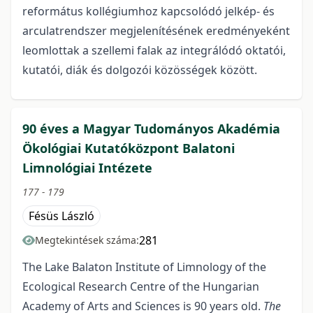
református kollégiumhoz kapcsolódó jelkép- és
arculatrendszer megjelenítésének eredményeként
leomlottak a szellemi falak az integrálódó oktatói,
kutatói, diák és dolgozói közösségek között.
90 éves a Magyar Tudományos Akadémia
Ökológiai Kutatóközpont Balatoni
Limnológiai Intézete
177 - 179
Fésüs László
281
Megtekintések száma:
The Lake Balaton Institute of Limnology of the
Ecological Research Centre of the Hungarian
Academy of Arts and Sciences is 90 years old.
The