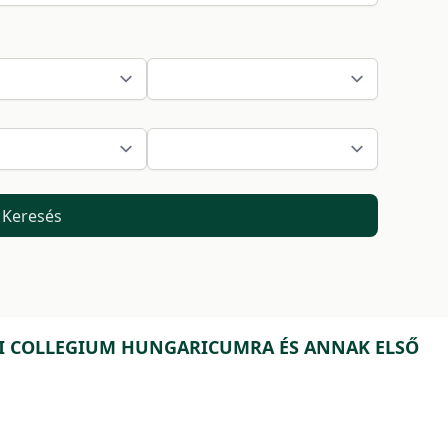
Keresés
INI COLLEGIUM HUNGARICUMRA ÉS ANNAK ELSŐ