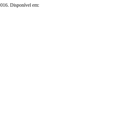
 2016. Disponível em: