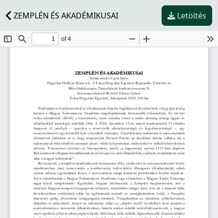
ZEMPLÉN ÉS AKADÉMIKUSAI
Letöltés