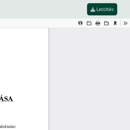
Letöltés