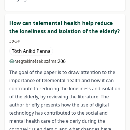
How can telemental health help reduce
the loneliness and isolation of the elderly?
50-54
Tóth Anikó Panna
206
Megtekintések száma:
The goal of the paper is to draw attention to the
importance of telemental health and how it can
contribute to reducing the loneliness and isolation
of the elderly, by reviewing the literature. The
author briefly presents how the use of digital
technology has contributed to the social and
mental health care of the elderly during the
coronavirus epidemic, and what changes have