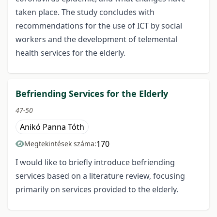
taken place. The study concludes with
recommendations for the use of ICT by social
workers and the development of telemental
health services for the elderly.
Befriending Services for the Elderly
47-50
Anikó Panna Tóth
170
Megtekintések száma:
I would like to briefly introduce befriending
services based on a literature review, focusing
primarily on services provided to the elderly.