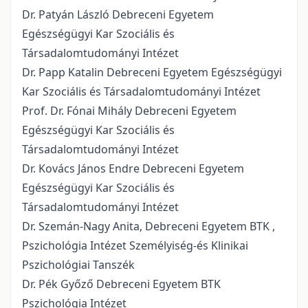
Dr. Patyán László Debreceni Egyetem
Egészségügyi Kar Szociális és
Társadalomtudományi Intézet
Dr. Papp Katalin Debreceni Egyetem Egészségügyi
Kar Szociális és Társadalomtudományi Intézet
Prof. Dr. Fónai Mihály Debreceni Egyetem
Egészségügyi Kar Szociális és
Társadalomtudományi Intézet
Dr. Kovács János Endre Debreceni Egyetem
Egészségügyi Kar Szociális és
Társadalomtudományi Intézet
Dr. Szemán-Nagy Anita, Debreceni Egyetem BTK ,
Pszichológia Intézet Személyiség-és Klinikai
Pszichológiai Tanszék
Dr. Pék Győző Debreceni Egyetem BTK
Pszichológia Intézet