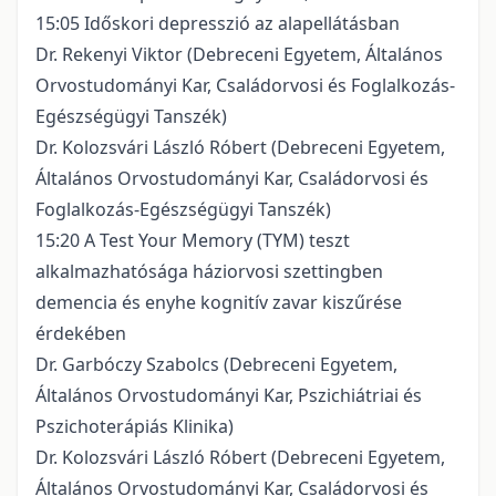
15:05 Időskori depresszió az alapellátásban
Dr. Rekenyi Viktor (Debreceni Egyetem, Általános
Orvostudományi Kar, Családorvosi és Foglalkozás-
Egészségügyi Tanszék)
Dr. Kolozsvári László Róbert (Debreceni Egyetem,
Általános Orvostudományi Kar, Családorvosi és
Foglalkozás-Egészségügyi Tanszék)
15:20 A Test Your Memory (TYM) teszt
alkalmazhatósága háziorvosi szettingben
demencia és enyhe kognitív zavar kiszűrése
érdekében
Dr. Garbóczy Szabolcs (Debreceni Egyetem,
Általános Orvostudományi Kar, Pszichiátriai és
Pszichoterápiás Klinika)
Dr. Kolozsvári László Róbert (Debreceni Egyetem,
Általános Orvostudományi Kar, Családorvosi és