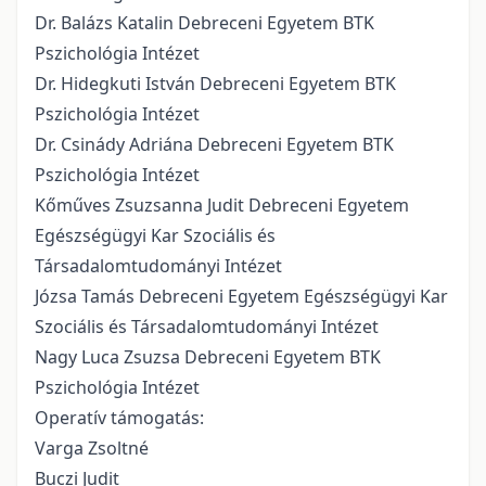
Dr. Balázs Katalin Debreceni Egyetem BTK
Pszichológia Intézet
Dr. Hidegkuti István Debreceni Egyetem BTK
Pszichológia Intézet
Dr. Csinády Adriána Debreceni Egyetem BTK
Pszichológia Intézet
Kőműves Zsuzsanna Judit Debreceni Egyetem
Egészségügyi Kar Szociális és
Társadalomtudományi Intézet
Józsa Tamás Debreceni Egyetem Egészségügyi Kar
Szociális és Társadalomtudományi Intézet
Nagy Luca Zsuzsa Debreceni Egyetem BTK
Pszichológia Intézet
Operatív támogatás:
Varga Zsoltné
Buczi Judit