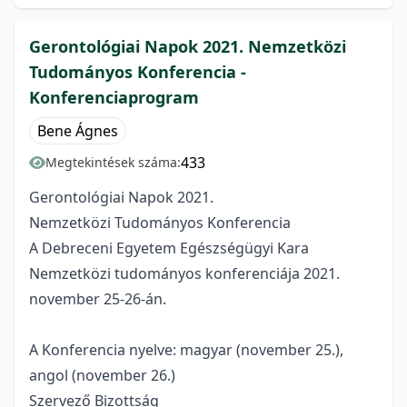
Gerontológiai Napok 2021. Nemzetközi
Tudományos Konferencia -
Konferenciaprogram
Bene Ágnes
433
Megtekintések száma:
Gerontológiai Napok 2021.
Nemzetközi Tudományos Konferencia
A Debreceni Egyetem Egészségügyi Kara
Nemzetközi tudományos konferenciája 2021.
november 25-26-án.
A Konferencia nyelve: magyar (november 25.),
angol (november 26.)
Szervező Bizottság