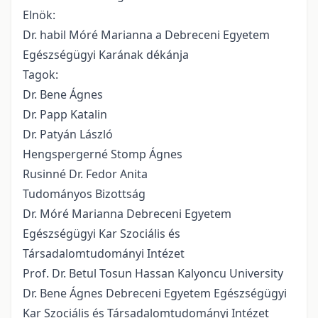
Elnök:
Dr. habil Móré Marianna a Debreceni Egyetem
Egészségügyi Karának dékánja
Tagok:
Dr. Bene Ágnes
Dr. Papp Katalin
Dr. Patyán László
Hengspergerné Stomp Ágnes
Rusinné Dr. Fedor Anita
Tudományos Bizottság
Dr. Móré Marianna Debreceni Egyetem
Egészségügyi Kar Szociális és
Társadalomtudományi Intézet
Prof. Dr. Betul Tosun Hassan Kalyoncu University
Dr. Bene Ágnes Debreceni Egyetem Egészségügyi
Kar Szociális és Társadalomtudományi Intézet