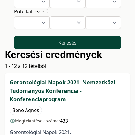
Publikált ez előtt
Keresés
Keresési eredmények
1 - 12 a 12 tételből
Gerontológiai Napok 2021. Nemzetközi
Tudományos Konferencia -
Konferenciaprogram
Bene Ágnes
433
Megtekintések száma:
Gerontológiai Napok 2021.