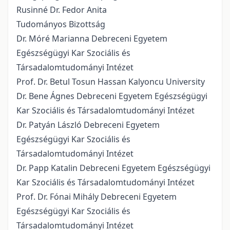
Rusinné Dr. Fedor Anita
Tudományos Bizottság
Dr. Móré Marianna Debreceni Egyetem
Egészségügyi Kar Szociális és
Társadalomtudományi Intézet
Prof. Dr. Betul Tosun Hassan Kalyoncu University
Dr. Bene Ágnes Debreceni Egyetem Egészségügyi
Kar Szociális és Társadalomtudományi Intézet
Dr. Patyán László Debreceni Egyetem
Egészségügyi Kar Szociális és
Társadalomtudományi Intézet
Dr. Papp Katalin Debreceni Egyetem Egészségügyi
Kar Szociális és Társadalomtudományi Intézet
Prof. Dr. Fónai Mihály Debreceni Egyetem
Egészségügyi Kar Szociális és
Társadalomtudományi Intézet