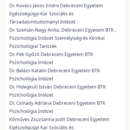
Dr. Kovács János Endre Debreceni Egyetem
Egészségügyi Kar Szociális és
Társadalomtudományi Intézet
Dr. Szemán-Nagy Anita, Debreceni Egyetem BTK ,
Pszichológia Intézet Személyiség-és Klinikai
Pszichológiai Tanszék
Dr. Pék Győző Debreceni Egyetem BTK
Pszichológia Intézet
Dr. Balázs Katalin Debreceni Egyetem BTK
Pszichológia Intézet
Dr. Hidegkuti István Debreceni Egyetem BTK
Pszichológia Intézet
Dr. Csinády Adriána Debreceni Egyetem BTK
Pszichológia Intézet
Kőműves Zsuzsanna Judit Debreceni Egyetem
Egészségügyi Kar Szociális és