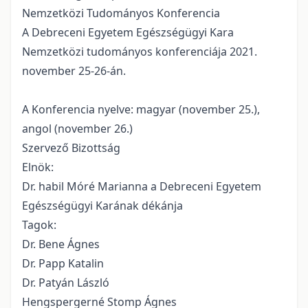
Nemzetközi Tudományos Konferencia
A Debreceni Egyetem Egészségügyi Kara
Nemzetközi tudományos konferenciája 2021.
november 25-26-án.
A Konferencia nyelve: magyar (november 25.),
angol (november 26.)
Szervező Bizottság
Elnök:
Dr. habil Móré Marianna a Debreceni Egyetem
Egészségügyi Karának dékánja
Tagok:
Dr. Bene Ágnes
Dr. Papp Katalin
Dr. Patyán László
Hengspergerné Stomp Ágnes