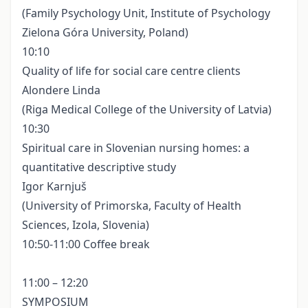
(Family Psychology Unit, Institute of Psychology
Zielona Góra University, Poland)
10:10
Quality of life for social care centre clients
Alondere Linda
(Riga Medical College of the University of Latvia)
10:30
Spiritual care in Slovenian nursing homes: a
quantitative descriptive study
Igor Karnjuš
(University of Primorska, Faculty of Health
Sciences, Izola, Slovenia)
10:50-11:00 Coffee break
11:00 – 12:20
SYMPOSIUM