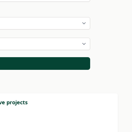
ve projects