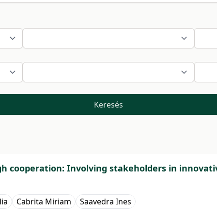
Keresés
h cooperation: Involving stakeholders in innovati
ia
Cabrita Miriam
Saavedra Ines