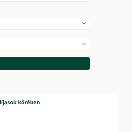
díjasok körében