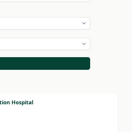
tion Hospital