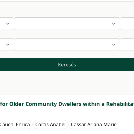
Keresés
 for Older Community Dwellers within a Rehabilita
Cauchi Enrica
Cortis Anabel
Cassar Ariana-Marie