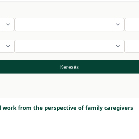
Keresés
al work from the perspective of family caregivers