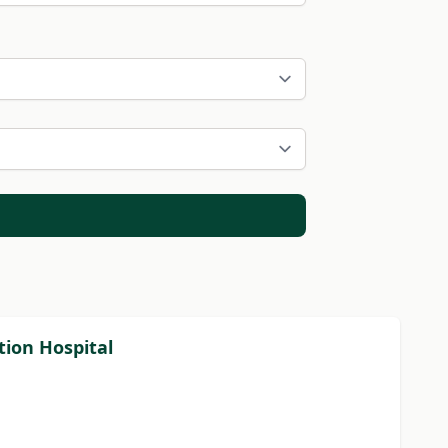
tion Hospital