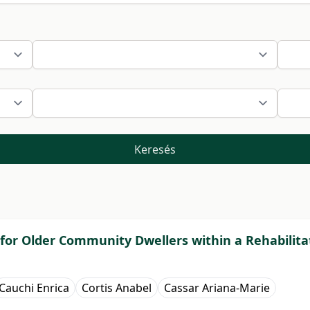
Keresés
 for Older Community Dwellers within a Rehabilita
Cauchi Enrica
Cortis Anabel
Cassar Ariana-Marie