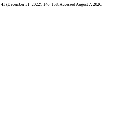
 41 (December 31, 2022): 146–158. Accessed August 7, 2026.