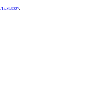
/12/39/9327
.