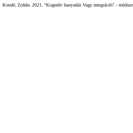
Kondé, Zoltán. 2021. “Kognitív hanyatlás Vagy integráció? – módsze