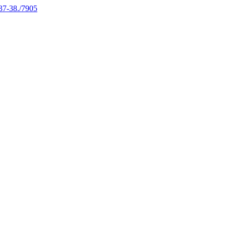
/37-38./7905