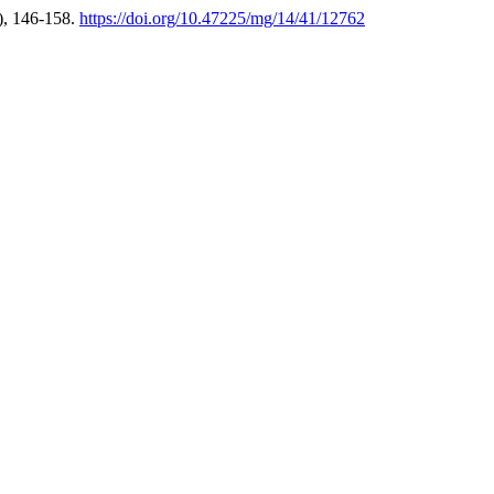
), 146-158.
https://doi.org/10.47225/mg/14/41/12762