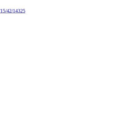
/15/42/14325