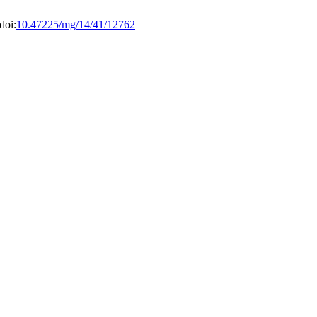
doi:
10.47225/mg/14/41/12762