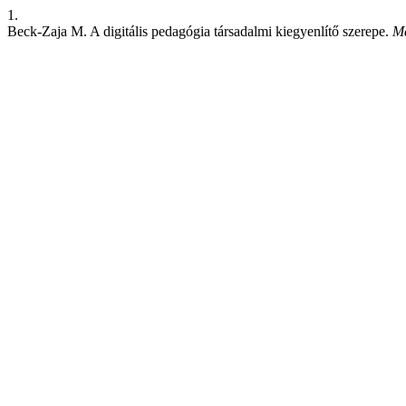
1.
Beck-Zaja M. A digitális pedagógia társadalmi kiegyenlítő szerepe.
Ma