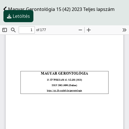
Magyar Gerontológia 15 (42) 2023 Teljes lapszám
Letöltés