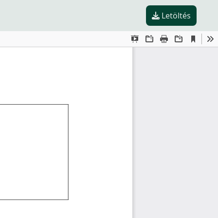
Letöltés