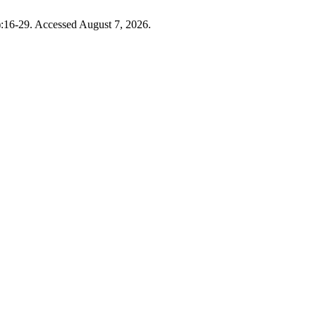
):16-29. Accessed August 7, 2026.