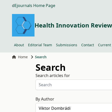
dEjournals Home Page
Health Innovation Revie
About
Editorial Team
Submissions
Contact
Current
Home
Search
Search
Search articles for
By Author