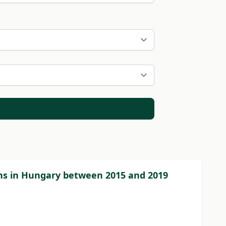
ions in Hungary between 2015 and 2019