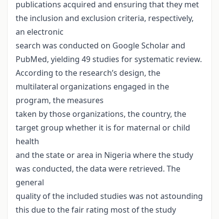
publications acquired and ensuring that they met
the inclusion and exclusion criteria, respectively,
an electronic
search was conducted on Google Scholar and
PubMed, yielding 49 studies for systematic review.
According to the research’s design, the
multilateral organizations engaged in the
program, the measures
taken by those organizations, the country, the
target group whether it is for maternal or child
health
and the state or area in Nigeria where the study
was conducted, the data were retrieved. The
general
quality of the included studies was not astounding
this due to the fair rating most of the study