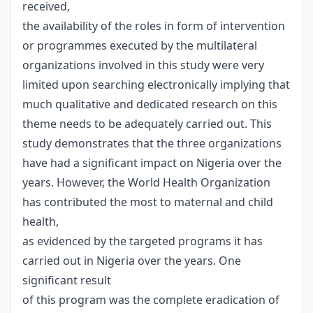
received,
the availability of the roles in form of intervention
or programmes executed by the multilateral
organizations involved in this study were very
limited upon searching electronically implying that
much qualitative and dedicated research on this
theme needs to be adequately carried out. This
study demonstrates that the three organizations
have had a significant impact on Nigeria over the
years. However, the World Health Organization
has contributed the most to maternal and child
health,
as evidenced by the targeted programs it has
carried out in Nigeria over the years. One
significant result
of this program was the complete eradication of