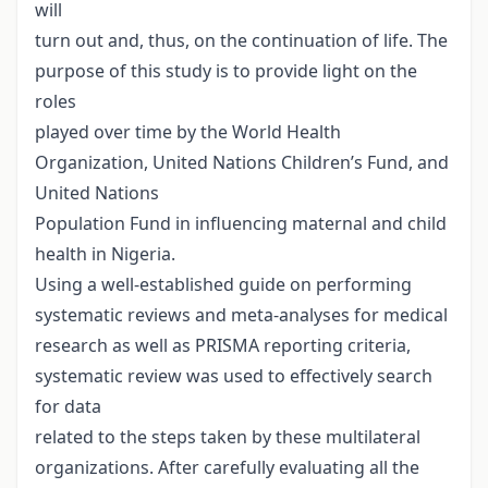
will
turn out and, thus, on the continuation of life. The
purpose of this study is to provide light on the
roles
played over time by the World Health
Organization, United Nations Children’s Fund, and
United Nations
Population Fund in influencing maternal and child
health in Nigeria.
Using a well-established guide on performing
systematic reviews and meta-analyses for medical
research as well as PRISMA reporting criteria,
systematic review was used to effectively search
for data
related to the steps taken by these multilateral
organizations. After carefully evaluating all the