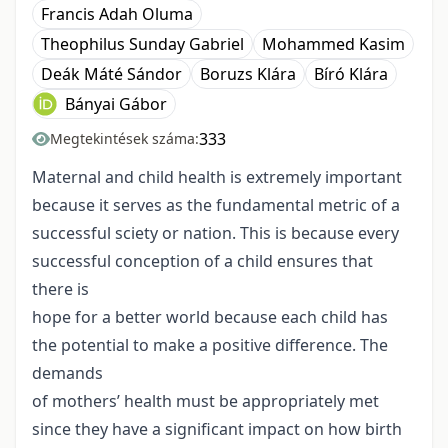
Francis Adah Oluma
Theophilus Sunday Gabriel
Mohammed Kasim
Deák Máté Sándor
Boruzs Klára
Bíró Klára
Bányai Gábor
333
Megtekintések száma:
Maternal and child health is extremely important
because it serves as the fundamental metric of a
successful sciety or nation. This is because every
successful conception of a child ensures that
there is
hope for a better world because each child has
the potential to make a positive difference. The
demands
of mothers’ health must be appropriately met
since they have a significant impact on how birth