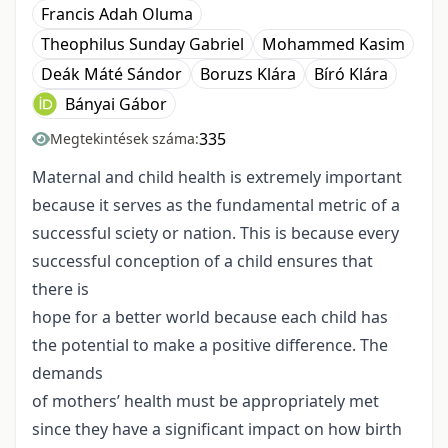
Francis Adah Oluma
Theophilus Sunday Gabriel
Mohammed Kasim
Deák Máté Sándor
Boruzs Klára
Bíró Klára
Bányai Gábor
335
Megtekintések száma:
Maternal and child health is extremely important
because it serves as the fundamental metric of a
successful sciety or nation. This is because every
successful conception of a child ensures that
there is
hope for a better world because each child has
the potential to make a positive difference. The
demands
of mothers’ health must be appropriately met
since they have a significant impact on how birth