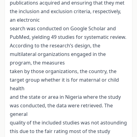
publications acquired and ensuring that they met
the inclusion and exclusion criteria, respectively,
an electronic
search was conducted on Google Scholar and
PubMed, yielding 49 studies for systematic review.
According to the research’s design, the
multilateral organizations engaged in the
program, the measures
taken by those organizations, the country, the
target group whether it is for maternal or child
health
and the state or area in Nigeria where the study
was conducted, the data were retrieved. The
general
quality of the included studies was not astounding
this due to the fair rating most of the study