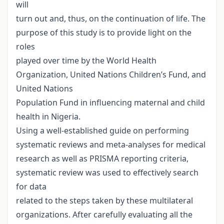
will
turn out and, thus, on the continuation of life. The
purpose of this study is to provide light on the
roles
played over time by the World Health
Organization, United Nations Children’s Fund, and
United Nations
Population Fund in influencing maternal and child
health in Nigeria.
Using a well-established guide on performing
systematic reviews and meta-analyses for medical
research as well as PRISMA reporting criteria,
systematic review was used to effectively search
for data
related to the steps taken by these multilateral
organizations. After carefully evaluating all the