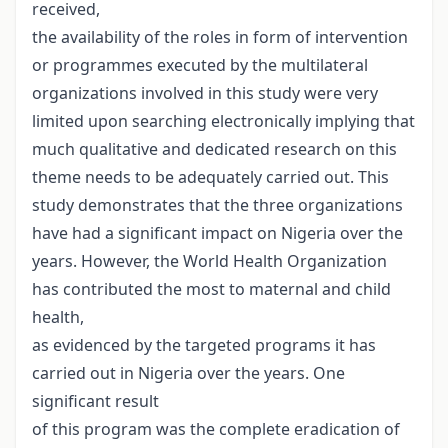
received,
the availability of the roles in form of intervention
or programmes executed by the multilateral
organizations involved in this study were very
limited upon searching electronically implying that
much qualitative and dedicated research on this
theme needs to be adequately carried out. This
study demonstrates that the three organizations
have had a significant impact on Nigeria over the
years. However, the World Health Organization
has contributed the most to maternal and child
health,
as evidenced by the targeted programs it has
carried out in Nigeria over the years. One
significant result
of this program was the complete eradication of