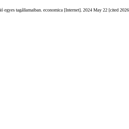
 egyes tagállamaiban. economica [Internet]. 2024 May 22 [cited 2026 