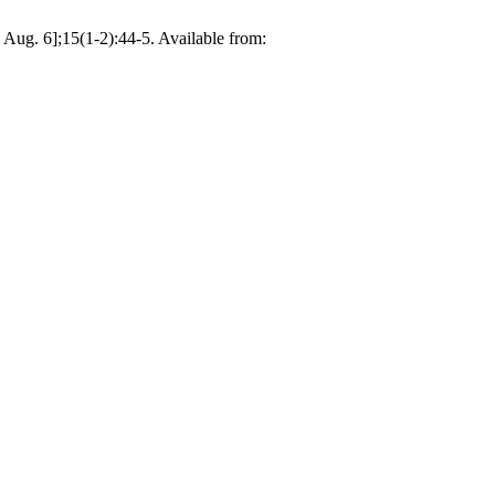
Aug. 6];15(1-2):44-5. Available from: