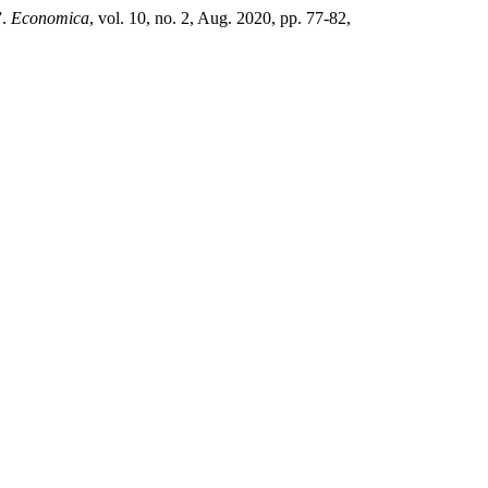
”.
Economica
, vol. 10, no. 2, Aug. 2020, pp. 77-82,